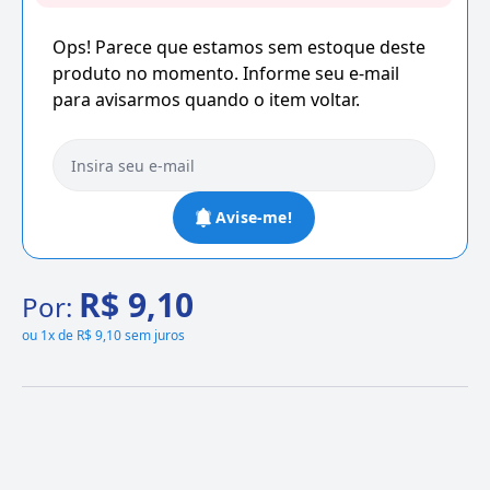
Ops! Parece que estamos sem estoque deste
produto no momento. Informe seu e-mail
para avisarmos quando o item voltar.
Avise-me!
R$ 9,10
Por:
ou
1x de R$ 9,10 sem juros