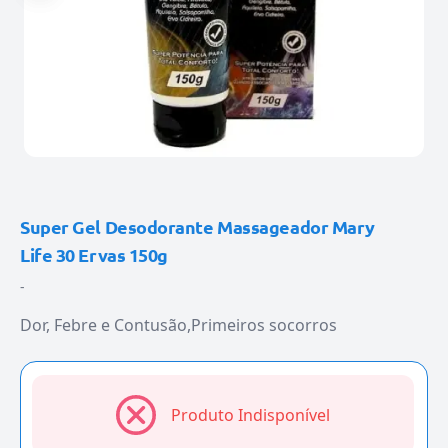
Super Gel Desodorante Massageador Mary
Life 30 Ervas 150g
-
Dor, Febre e Contusão
Primeiros socorros
Produto Indisponível