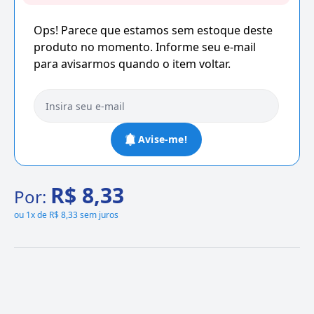
Ops! Parece que estamos sem estoque deste
produto no momento. Informe seu e-mail
para avisarmos quando o item voltar.
Avise-me!
R$ 8,33
Por:
ou
1x de R$ 8,33 sem juros