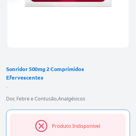
Sonridor 500mg 2 Comprimidos
Efervescentes
-
Dor, Febre e Contusão
Analgésicos
Produto Indisponível