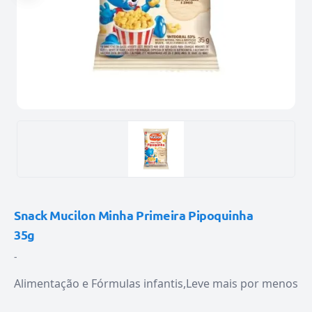
Snack Mucilon Minha Primeira Pipoquinha
35g
-
Alimentação e Fórmulas infantis
Leve mais por menos