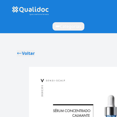
Categorias
Voltar