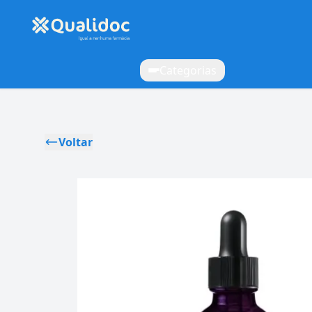
Categorias
Voltar