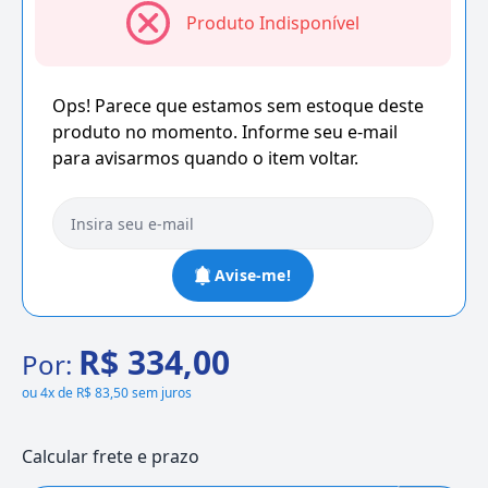
Produto Indisponível
Ops! Parece que estamos sem estoque deste
produto no momento. Informe seu e-mail
para avisarmos quando o item voltar.
Avise-me!
R$ 334,00
Por:
ou
4x de R$ 83,50 sem juros
Calcular frete e prazo