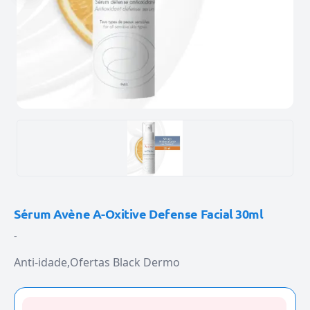
Sérum Avène A-Oxitive Defense Facial 30ml
-
Anti-idade
Ofertas Black Dermo