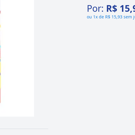
Por:
R$ 15,
ou
1x de R$ 15,93 sem 