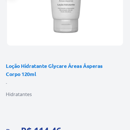
Loção Hidratante Glycare Áreas Ásperas
Corpo 120ml
-
Hidratantes