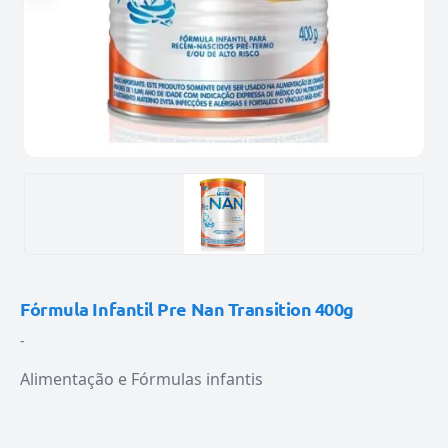
Fórmula Infantil Pre Nan Transition 400g
-
Alimentação e Fórmulas infantis