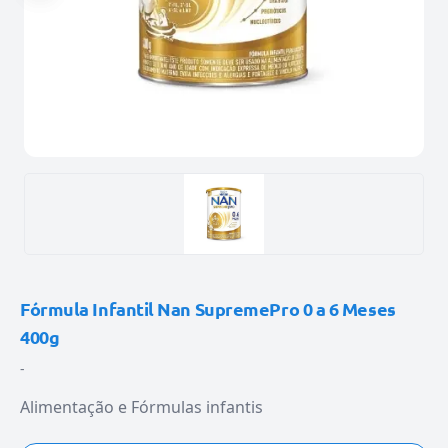
Fórmula Infantil Nan SupremePro 0 a 6 Meses
400g
-
Alimentação e Fórmulas infantis