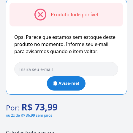
Produto Indisponível
Ops! Parece que estamos sem estoque deste
produto no momento. Informe seu e-mail
para avisarmos quando o item voltar.
Avise-me!
R$ 73,99
Por:
ou
2x de R$ 36,99 sem juros
Calcular frete e prazo