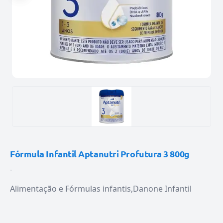
Fórmula Infantil Aptanutri Profutura 3 800g
-
Alimentação e Fórmulas infantis
Danone Infantil