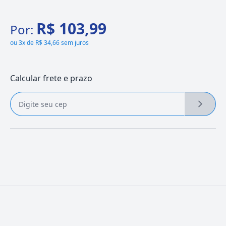
R$ 103,99
Por:
ou
3x de R$ 34,66 sem juros
Calcular frete e prazo