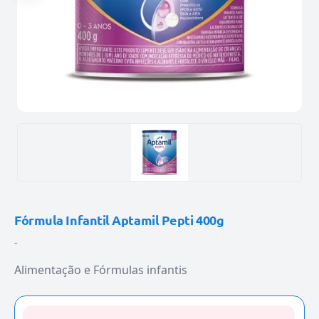
Fórmula Infantil Aptamil Pepti 400g
-
Alimentação e Fórmulas infantis