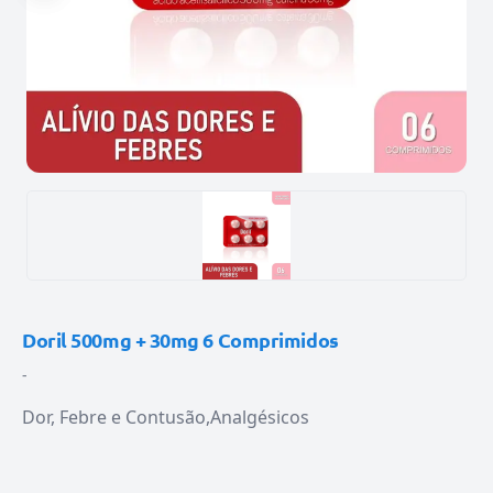
Doril 500mg + 30mg 6 Comprimidos
-
Dor, Febre e Contusão
Analgésicos