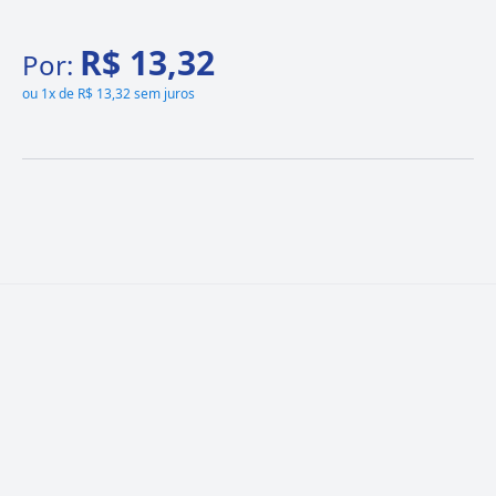
R$ 13,32
Por:
ou
1x de R$ 13,32 sem juros