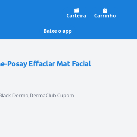
Carteira
Carrinho
Baixe o app
-Posay Effaclar Mat Facial
 Black Dermo
DermaClub Cupom