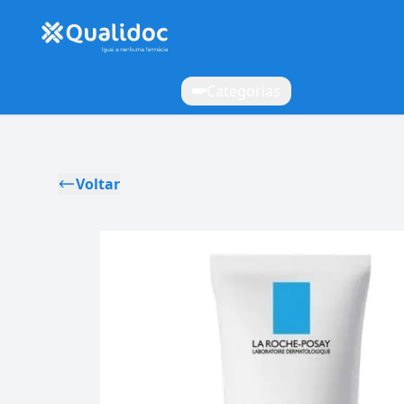
Categorias
Voltar