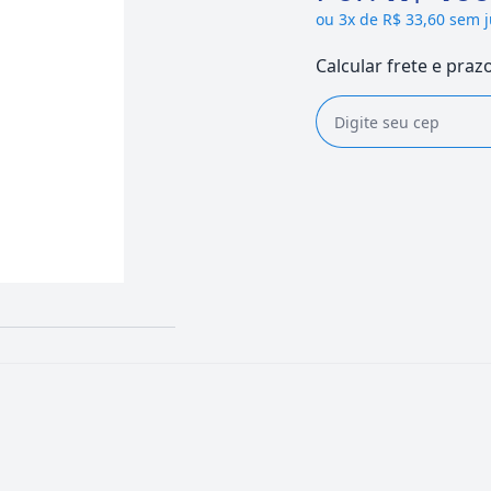
ou
3x de R$ 33,60 sem 
Calcular frete e praz