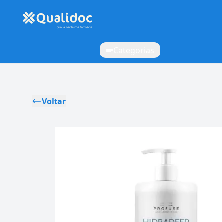
Categorias
Voltar