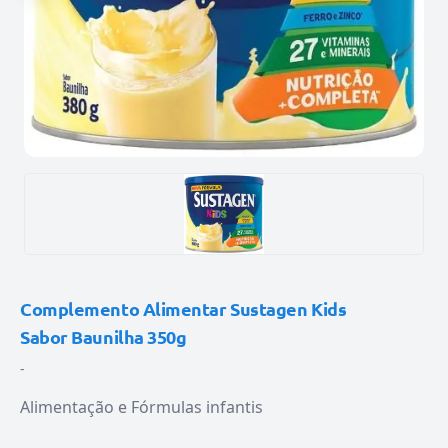
Complemento Alimentar Sustagen Kids
Sabor Baunilha 350g
-
Alimentação e Fórmulas infantis