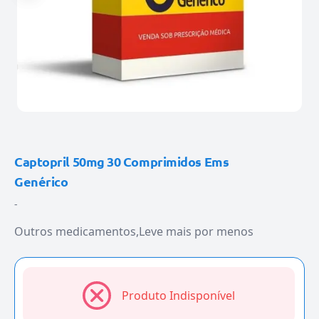
Captopril 50mg 30 Comprimidos Ems
Genérico
-
Outros medicamentos
Leve mais por menos
Produto Indisponível