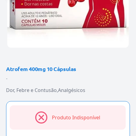
Atrofem 400mg 10 Cápsulas
-
Dor, Febre e Contusão
Analgésicos
Produto Indisponível