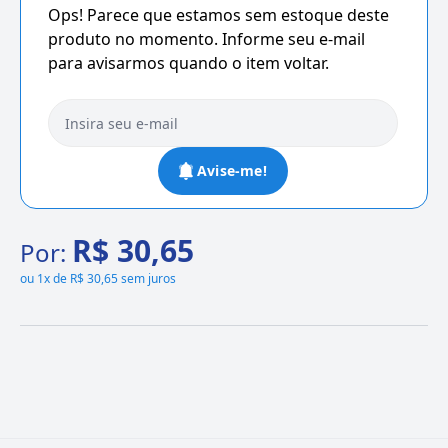
Ops! Parece que estamos sem estoque deste
produto no momento. Informe seu e-mail
para avisarmos quando o item voltar.
Avise-me!
R$ 30,65
Por:
ou
1x de R$ 30,65 sem juros