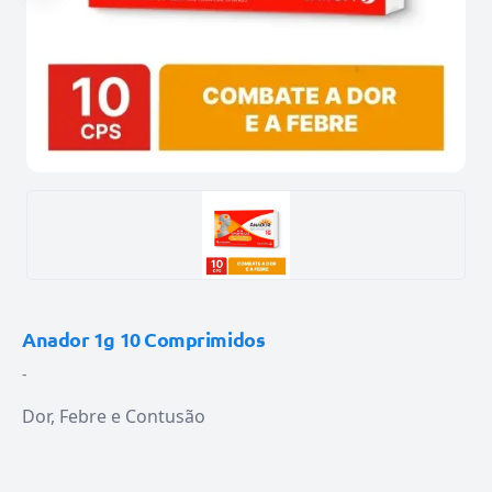
Anador 1g 10 Comprimidos
-
Dor, Febre e Contusão