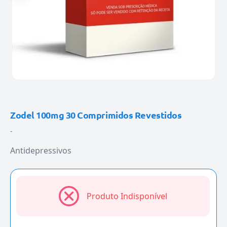
Zodel 100mg 30 Comprimidos Revestidos
-
Antidepressivos
Produto Indisponível