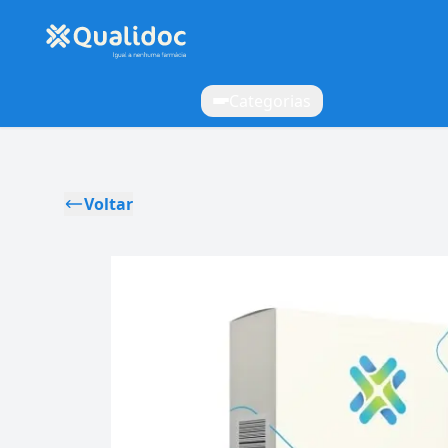
Categorias
Voltar