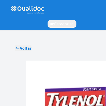
Categorias
Voltar