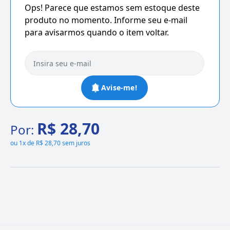
Ops! Parece que estamos sem estoque deste
produto no momento. Informe seu e-mail
para avisarmos quando o item voltar.
Avise-me!
R$ 28,70
Por:
ou
1x de R$ 28,70 sem juros