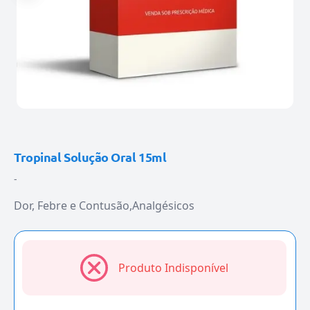
Tropinal Solução Oral 15ml
-
Dor, Febre e Contusão
Analgésicos
Produto Indisponível