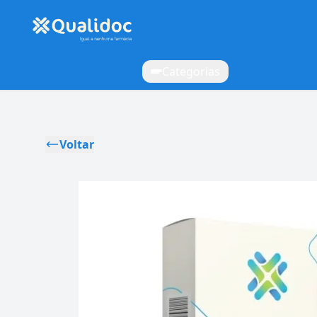
Categorias
Voltar