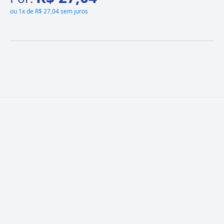
ou
1x de R$ 27,04 sem juros