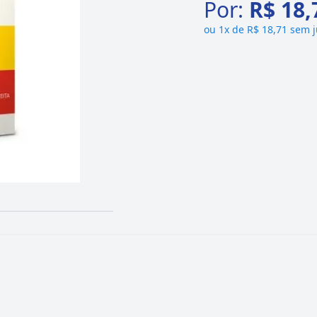
Por:
R$ 18,
ou
1x de R$ 18,71 sem 