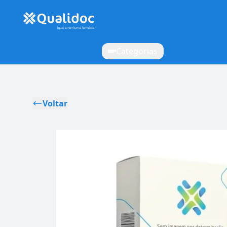
Categorias
Voltar