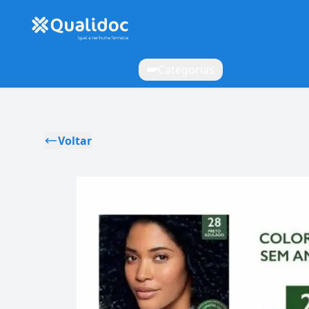
Categorias
Voltar