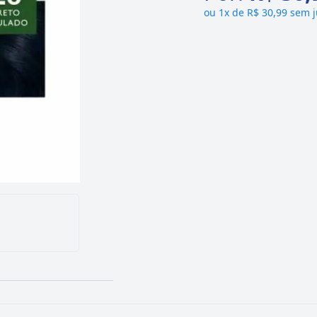
ou
1x de R$ 30,99 sem 