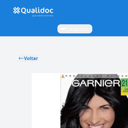
Categorias
Voltar