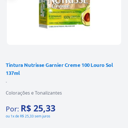
Tintura Nutrisse Garnier Creme 100 Louro Sol
137ml
-
Colorações e Tonalizantes
R$ 25,33
Por:
ou
1x de R$ 25,33 sem juros