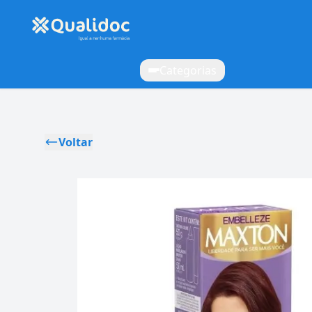
Categorias
Voltar