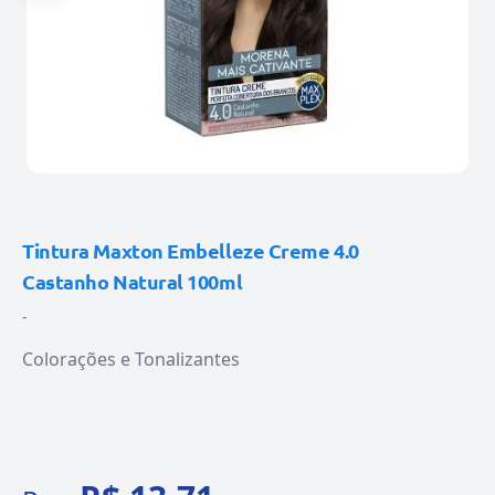
Tintura Maxton Embelleze Creme 4.0
Castanho Natural 100ml
-
Colorações e Tonalizantes