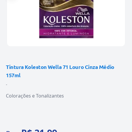
Tintura Koleston Wella 71 Louro Cinza Médio
157ml
-
Colorações e Tonalizantes