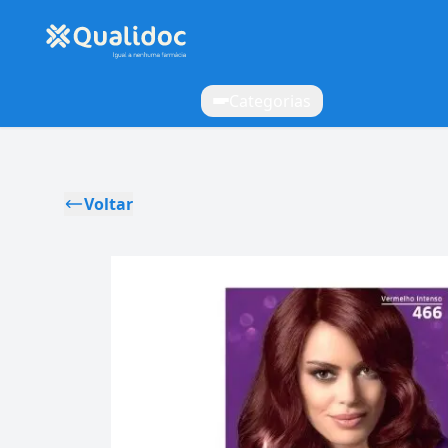
Categorias
Voltar