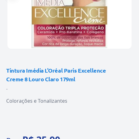
Tintura Imédia L'Oréal Paris Excellence
Creme 8 Louro Claro 179ml
-
Colorações e Tonalizantes