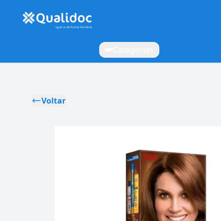
Categorias
Voltar