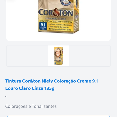
Tintura Cor&ton Niely Coloração Creme 9.1
Louro Claro Cinza 135g
-
Colorações e Tonalizantes