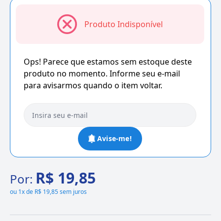
Produto Indisponível
Ops! Parece que estamos sem estoque deste
produto no momento. Informe seu e-mail
para avisarmos quando o item voltar.
Avise-me!
R$ 19,85
Por:
ou
1x de R$ 19,85 sem juros