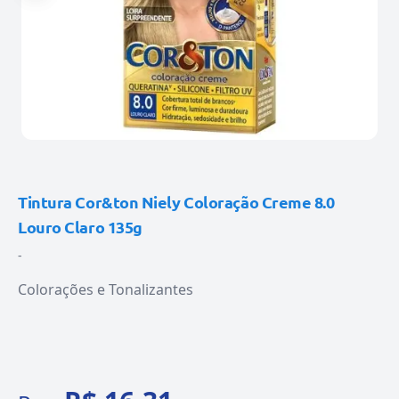
Tintura Cor&ton Niely Coloração Creme 8.0
Louro Claro 135g
-
Colorações e Tonalizantes