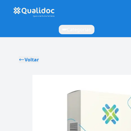
Categorias
Voltar