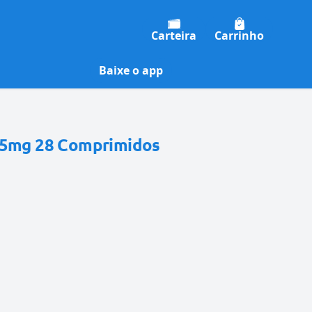
Carteira
Carrinho
Baixe o app
 5mg 28 Comprimidos