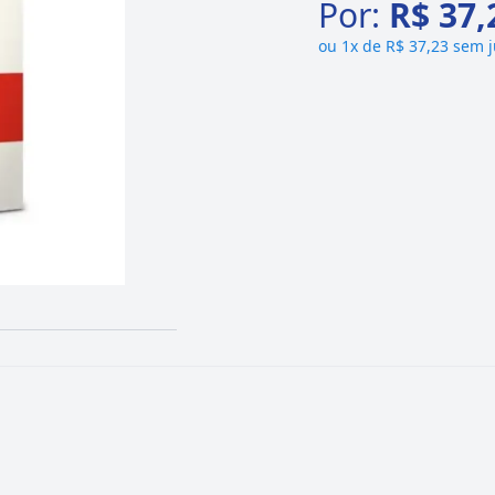
Por:
R$ 37,
ou
1x de R$ 37,23 sem 