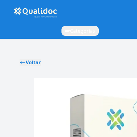
Categorias
Voltar