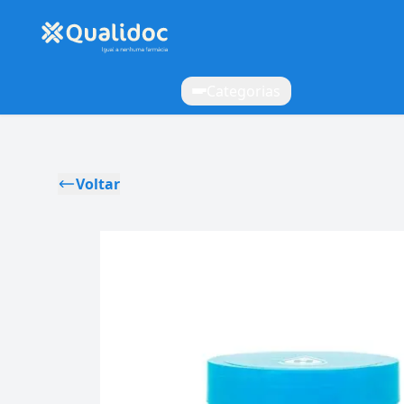
Categorias
Voltar