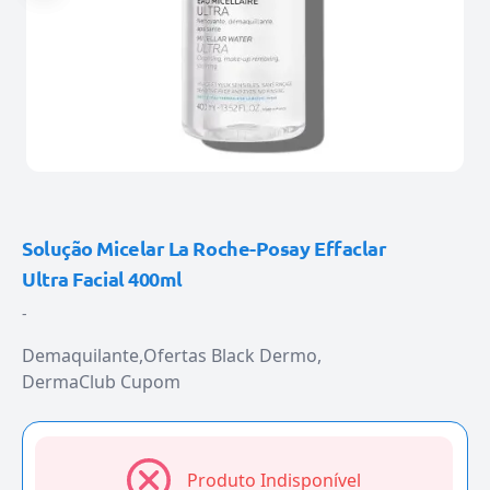
Solução Micelar La Roche-Posay Effaclar
Ultra Facial 400ml
-
Demaquilante
Ofertas Black Dermo
DermaClub Cupom
Produto Indisponível