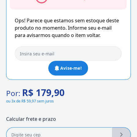
Ops! Parece que estamos sem estoque deste
produto no momento. Informe seu e-mail
para avisarmos quando o item voltar.
Avise-me!
R$ 179,90
Por:
ou
3x de R$ 59,97 sem juros
Calcular frete e prazo