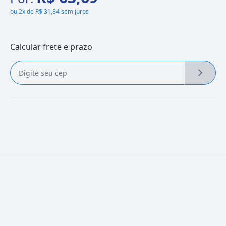
ou
2x de R$ 31,84 sem juros
Calcular frete e prazo