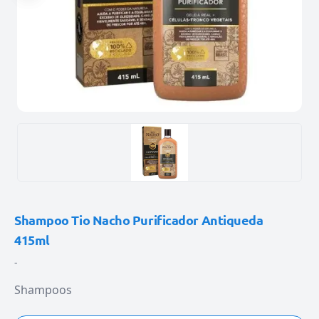
Shampoo Tio Nacho Purificador Antiqueda
415ml
-
Shampoos