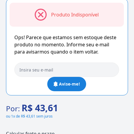
Produto Indisponível
Ops! Parece que estamos sem estoque deste
produto no momento. Informe seu e-mail
para avisarmos quando o item voltar.
Avise-me!
R$ 43,61
Por:
ou
1x de R$ 43,61 sem juros
Calcular frete e prazo