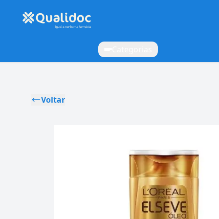
Categorias
Voltar