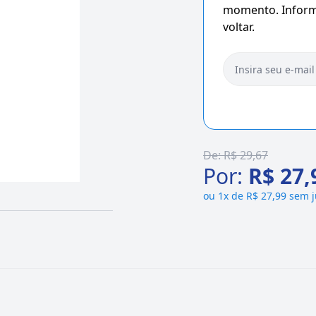
momento. Informe
voltar.
De:
R$ 29,67
Por:
R$ 27,
ou
1x de R$ 27,99 sem 