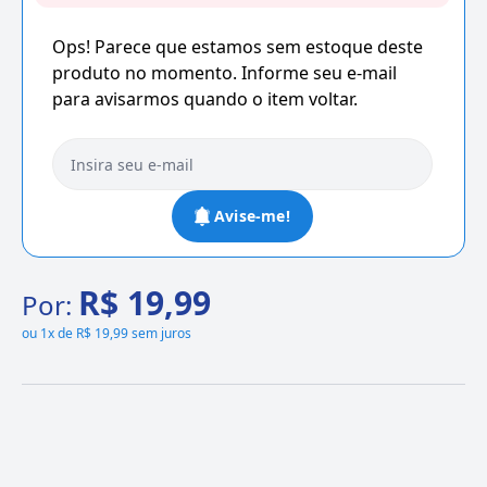
Ops! Parece que estamos sem estoque deste
produto no momento. Informe seu e-mail
para avisarmos quando o item voltar.
Avise-me!
R$ 19,99
Por:
ou
1x de R$ 19,99 sem juros