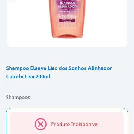
Shampoo Elseve Liso dos Sonhos Alinhador
Cabelo Liso 200ml
-
Shampoos
Produto Indisponível