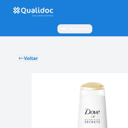
Categorias
Voltar