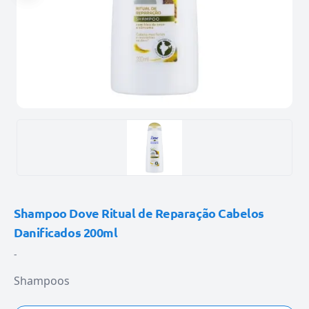
Shampoo Dove Ritual de Reparação Cabelos
Danificados 200ml
-
Shampoos