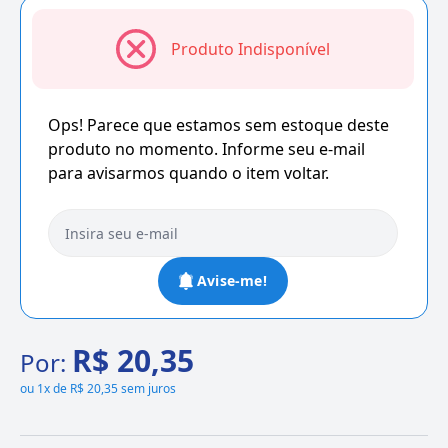
Produto Indisponível
Ops! Parece que estamos sem estoque deste
produto no momento. Informe seu e-mail
para avisarmos quando o item voltar.
Avise-me!
R$ 20,35
Por:
ou
1x de R$ 20,35 sem juros