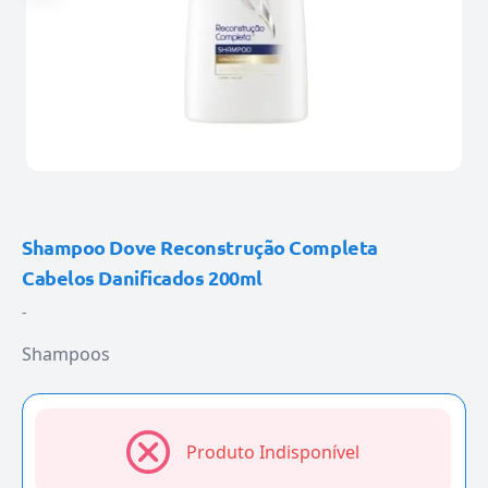
Shampoo Dove Reconstrução Completa
Cabelos Danificados 200ml
-
Shampoos
Produto Indisponível