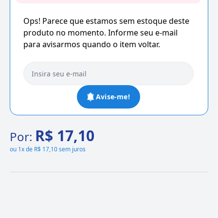
Ops! Parece que estamos sem estoque deste
produto no momento. Informe seu e-mail
para avisarmos quando o item voltar.
Avise-me!
R$ 17,10
Por:
ou
1x de R$ 17,10 sem juros