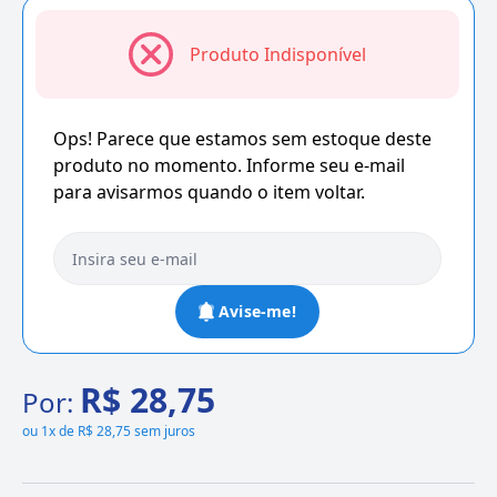
Produto Indisponível
Ops! Parece que estamos sem estoque deste
produto no momento. Informe seu e-mail
para avisarmos quando o item voltar.
Avise-me!
R$ 28,75
Por:
ou
1x de R$ 28,75 sem juros