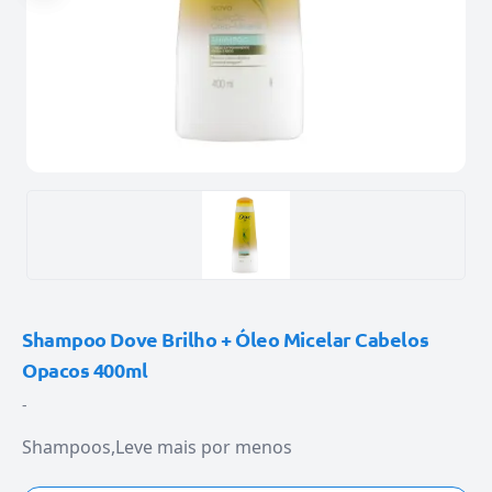
Shampoo Dove Brilho + Óleo Micelar Cabelos
Opacos 400ml
-
Shampoos
Leve mais por menos