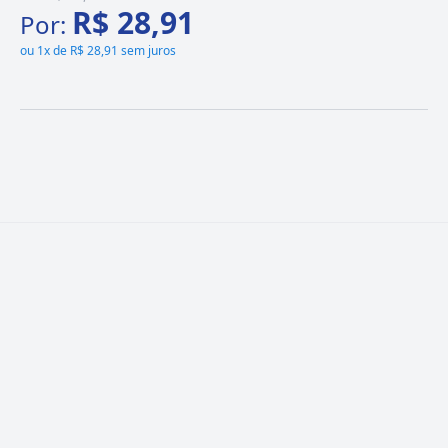
R$ 28,91
Por:
ou
1x de R$ 28,91 sem juros